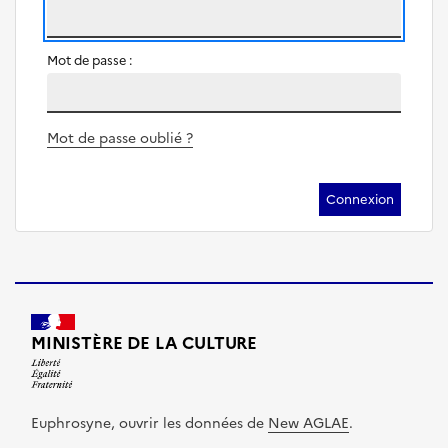
Mot de passe :
Mot de passe oublié ?
MINISTÈRE
DE LA CULTURE
Euphrosyne, ouvrir les données de
New AGLAE
.