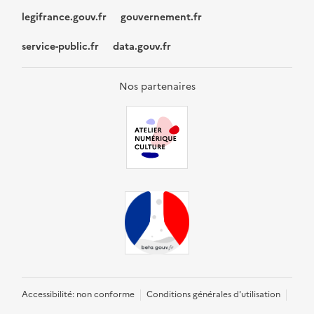
legifrance.gouv.fr
gouvernement.fr
service-public.fr
data.gouv.fr
Nos partenaires
Accessibilité: non conforme
Conditions générales d'utilisation