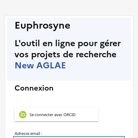
Euphrosyne
L'outil en ligne pour gérer
vos projets de recherche
New AGLAE
Connexion
Se connecter avec ORCID
Adresse email :